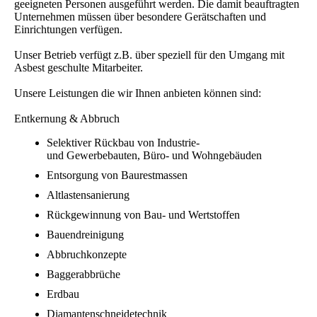
geeigneten Personen ausgeführt werden. Die damit beauftragten
Unternehmen müssen über besondere Gerätschaften und
Einrichtungen verfügen.
Unser Betrieb verfügt z.B. über speziell für den Umgang mit
Asbest geschulte Mitarbeiter.
Unsere Leistungen die wir Ihnen anbieten können sind:
Entkernung & Abbruch
Selektiver Rückbau von Industrie-
und Gewerbebauten, Büro- und Wohngebäuden
Entsorgung von Baurestmassen
Altlastensanierung
Rückgewinnung von Bau- und Wertstoffen
Bauendreinigung
Abbruchkonzepte
Baggerabbrüche
Erdbau
Diamantenschneidetechnik