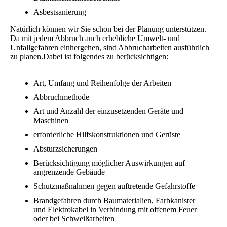
Asbestsanierung
Natürlich können wir Sie schon bei der Planung unterstützen.
Da mit jedem Abbruch auch erhebliche Umwelt- und
Unfallgefahren einhergehen, sind Abbrucharbeiten ausführlich
zu planen.Dabei ist folgendes zu berücksichtigen:
Art, Umfang und Reihenfolge der Arbeiten
Abbruchmethode
Art und Anzahl der einzusetzenden Geräte und
Maschinen
erforderliche Hilfskonstruktionen und Gerüste
Absturzsicherungen
Berücksichtigung möglicher Auswirkungen auf
angrenzende Gebäude
Schutzmaßnahmen gegen auftretende Gefahrstoffe
Brandgefahren durch Baumaterialien, Farbkanister
und Elektrokabel in Verbindung mit offenem Feuer
oder bei Schweißarbeiten