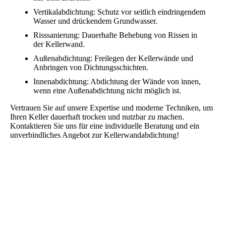
Vertikalabdichtung: Schutz vor seitlich eindringendem
Wasser und drückendem Grundwasser.
Risssanierung: Dauerhafte Behebung von Rissen in
der Kellerwand.
Außenabdichtung: Freilegen der Kellerwände und
Anbringen von Dichtungsschichten.
Innenabdichtung: Abdichtung der Wände von innen,
wenn eine Außenabdichtung nicht möglich ist.
Vertrauen Sie auf unsere Expertise und moderne Techniken, um
Ihren Keller dauerhaft trocken und nutzbar zu machen.
Kontaktieren Sie uns für eine individuelle Beratung und ein
unverbindliches Angebot zur Kellerwandabdichtung!