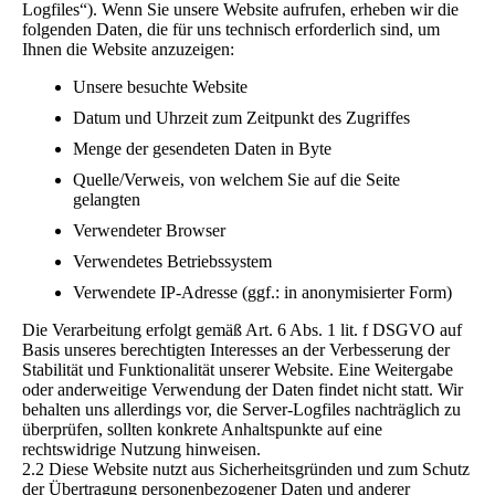
Logfiles“). Wenn Sie unsere Website aufrufen, erheben wir die
folgenden Daten, die für uns technisch erforderlich sind, um
Ihnen die Website anzuzeigen:
Unsere besuchte Website
Datum und Uhrzeit zum Zeitpunkt des Zugriffes
Menge der gesendeten Daten in Byte
Quelle/Verweis, von welchem Sie auf die Seite
gelangten
Verwendeter Browser
Verwendetes Betriebssystem
Verwendete IP-Adresse (ggf.: in anonymisierter Form)
Die Verarbeitung erfolgt gemäß Art. 6 Abs. 1 lit. f DSGVO auf
Basis unseres berechtigten Interesses an der Verbesserung der
Stabilität und Funktionalität unserer Website. Eine Weitergabe
oder anderweitige Verwendung der Daten findet nicht statt. Wir
behalten uns allerdings vor, die Server-Logfiles nachträglich zu
überprüfen, sollten konkrete Anhaltspunkte auf eine
rechtswidrige Nutzung hinweisen.
2.2 Diese Website nutzt aus Sicherheitsgründen und zum Schutz
der Übertragung personenbezogener Daten und anderer