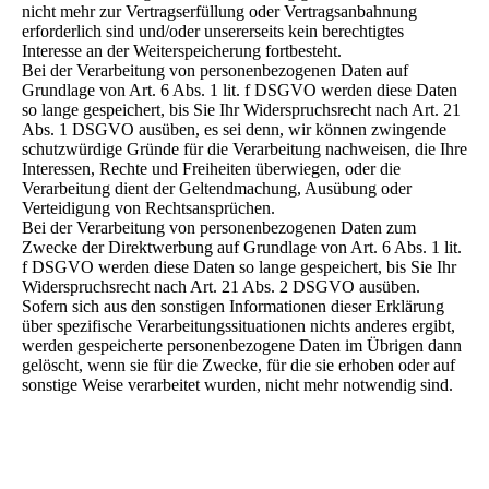
nicht mehr zur Vertragserfüllung oder Vertragsanbahnung
erforderlich sind und/oder unsererseits kein berechtigtes
Interesse an der Weiterspeicherung fortbesteht.
Bei der Verarbeitung von personenbezogenen Daten auf
Grundlage von Art. 6 Abs. 1 lit. f DSGVO werden diese Daten
so lange gespeichert, bis Sie Ihr Widerspruchsrecht nach Art. 21
Abs. 1 DSGVO ausüben, es sei denn, wir können zwingende
schutzwürdige Gründe für die Verarbeitung nachweisen, die Ihre
Interessen, Rechte und Freiheiten überwiegen, oder die
Verarbeitung dient der Geltendmachung, Ausübung oder
Verteidigung von Rechtsansprüchen.
Bei der Verarbeitung von personenbezogenen Daten zum
Zwecke der Direktwerbung auf Grundlage von Art. 6 Abs. 1 lit.
f DSGVO werden diese Daten so lange gespeichert, bis Sie Ihr
Widerspruchsrecht nach Art. 21 Abs. 2 DSGVO ausüben.
Sofern sich aus den sonstigen Informationen dieser Erklärung
über spezifische Verarbeitungssituationen nichts anderes ergibt,
werden gespeicherte personenbezogene Daten im Übrigen dann
gelöscht, wenn sie für die Zwecke, für die sie erhoben oder auf
sonstige Weise verarbeitet wurden, nicht mehr notwendig sind.