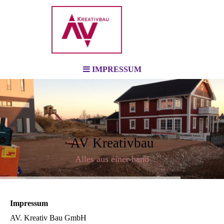
IMPRESSUM
AV Kreativbau
Alles aus einer hand
Impressum
AV. Kreativ Bau GmbH