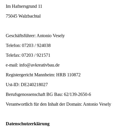
Im Hafnersgrund 11
75045 Walzbachtal
Geschäftsführer: Antonio Vesely
Telefon: 07203 / 924038
Telefax: 07203 / 921571
e-mail: info@avkreativbau.de
Registergericht Mannheim: HRB 110872
Ust-ID: DE240218027
Berufsgenossenschaft BG Bau: 62/139-2650-6
Verantwortlich für den Inhalt der Domain: Antonio Vesely
Datenschutzerklärung