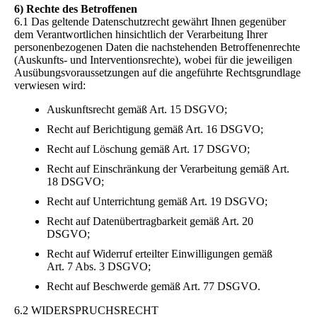
6) Rechte des Betroffenen
6.1 Das geltende Datenschutzrecht gewährt Ihnen gegenüber
dem Verantwortlichen hinsichtlich der Verarbeitung Ihrer
personenbezogenen Daten die nachstehenden Betroffenenrechte
(Auskunfts- und Interventionsrechte), wobei für die jeweiligen
Ausübungsvoraussetzungen auf die angeführte Rechtsgrundlage
verwiesen wird:
Auskunftsrecht gemäß Art. 15 DSGVO;
Recht auf Berichtigung gemäß Art. 16 DSGVO;
Recht auf Löschung gemäß Art. 17 DSGVO;
Recht auf Einschränkung der Verarbeitung gemäß Art.
18 DSGVO;
Recht auf Unterrichtung gemäß Art. 19 DSGVO;
Recht auf Datenübertragbarkeit gemäß Art. 20
DSGVO;
Recht auf Widerruf erteilter Einwilligungen gemäß
Art. 7 Abs. 3 DSGVO;
Recht auf Beschwerde gemäß Art. 77 DSGVO.
6.2 WIDERSPRUCHSRECHT