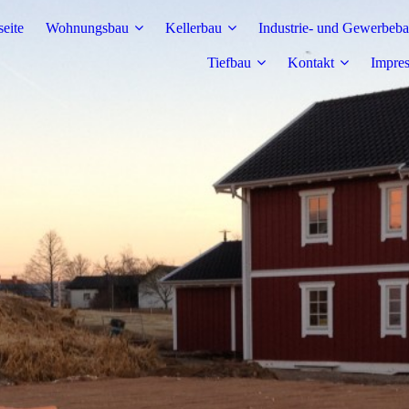
seite
Wohnungsbau
Kellerbau
Industrie- und Gewerbeb
Tiefbau
Kontakt
Impre