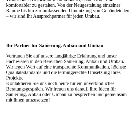
komfortabler zu gestalten. Von der Neugestaltung einzelner
Räume bis hin zur umfassenden Umnutzung von Gebäudeteilen
– wir sind Ihr Ansprechpartner für jeden Umbau.
Ihr Partner für Sanierung, Anbau und Umbau
Vertrauen Sie auf unsere langjährige Erfahrung und unser
Fachwissen in den Bereichen Sanierung, Anbau und Umbau.
Wir legen Wert auf eine transparente Kommunikation, höchste
Qualitätsstandards und die termingerechte Umsetzung Ihres
Projekts.
Kontaktieren Sie uns noch heute für ein unverbindliches
Beratungsgespräch. Wir freuen uns darauf, Ihre Ideen für
Sanierung, Anbau oder Umbau zu besprechen und gemeinsam
mit Ihnen umzusetzen!