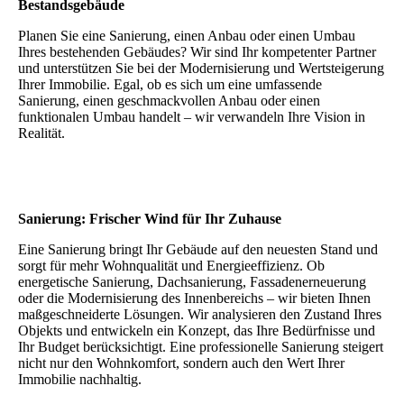
Bestandsgebäude
Planen Sie eine Sanierung, einen Anbau oder einen Umbau
Ihres bestehenden Gebäudes? Wir sind Ihr kompetenter Partner
und unterstützen Sie bei der Modernisierung und Wertsteigerung
Ihrer Immobilie. Egal, ob es sich um eine umfassende
Sanierung, einen geschmackvollen Anbau oder einen
funktionalen Umbau handelt – wir verwandeln Ihre Vision in
Realität.
Sanierung: Frischer Wind für Ihr Zuhause
Eine Sanierung bringt Ihr Gebäude auf den neuesten Stand und
sorgt für mehr Wohnqualität und Energieeffizienz. Ob
energetische Sanierung, Dachsanierung, Fassadenerneuerung
oder die Modernisierung des Innenbereichs – wir bieten Ihnen
maßgeschneiderte Lösungen. Wir analysieren den Zustand Ihres
Objekts und entwickeln ein Konzept, das Ihre Bedürfnisse und
Ihr Budget berücksichtigt. Eine professionelle Sanierung steigert
nicht nur den Wohnkomfort, sondern auch den Wert Ihrer
Immobilie nachhaltig.