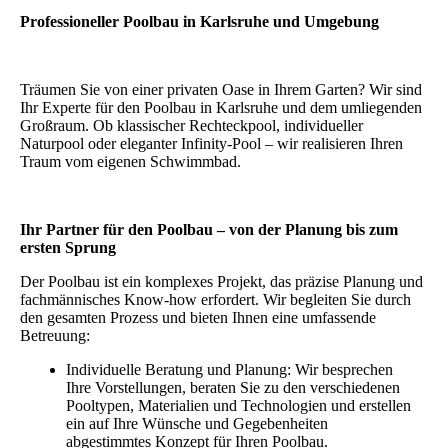
Professioneller Poolbau in Karlsruhe und Umgebung
Träumen Sie von einer privaten Oase in Ihrem Garten? Wir sind
Ihr Experte für den Poolbau in Karlsruhe und dem umliegenden
Großraum. Ob klassischer Rechteckpool, individueller
Naturpool oder eleganter Infinity-Pool – wir realisieren Ihren
Traum vom eigenen Schwimmbad.
Ihr Partner für den Poolbau – von der Planung bis zum
ersten Sprung
Der Poolbau ist ein komplexes Projekt, das präzise Planung und
fachmännisches Know-how erfordert. Wir begleiten Sie durch
den gesamten Prozess und bieten Ihnen eine umfassende
Betreuung:
Individuelle Beratung und Planung: Wir besprechen
Ihre Vorstellungen, beraten Sie zu den verschiedenen
Pooltypen, Materialien und Technologien und erstellen
ein auf Ihre Wünsche und Gegebenheiten
abgestimmtes Konzept für Ihren Poolbau.