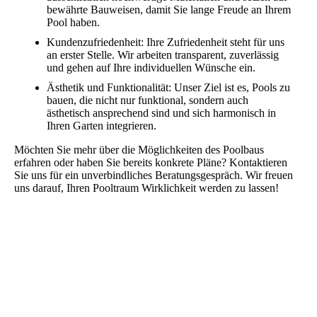
bewährte Bauweisen, damit Sie lange Freude an Ihrem
Pool haben.
Kundenzufriedenheit: Ihre Zufriedenheit steht für uns
an erster Stelle. Wir arbeiten transparent, zuverlässig
und gehen auf Ihre individuellen Wünsche ein.
Ästhetik und Funktionalität: Unser Ziel ist es, Pools zu
bauen, die nicht nur funktional, sondern auch
ästhetisch ansprechend sind und sich harmonisch in
Ihren Garten integrieren.
Möchten Sie mehr über die Möglichkeiten des Poolbaus
erfahren oder haben Sie bereits konkrete Pläne? Kontaktieren
Sie uns für ein unverbindliches Beratungsgespräch. Wir freuen
uns darauf, Ihren Pooltraum Wirklichkeit werden zu lassen!